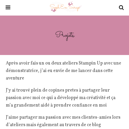
Projets
Après avoir fais un ou deux ateliers Stampin Up avec une
démonstratrice, j’ai eu envie de me lancer dans cette
aventure
J’y ai trouvé plein de copines pretes à partager leur
passion avec moi ce qui a développé ma créativité et ça
m’a grandement aidé à prendre confiance en moi
J’aime partager ma passion avec mes clientes-amies lors
d’ateliers mais également au travers de ce blog