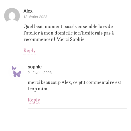
Alex
18 février 2023
Quel beau moment passés ensemble lors de
l’atelier à mon domicile je n’hésiterais pas à
recommencer ! Merci Sophie
Reply
sophie
21 février 2023
merci beaucoup Alex, ce ptit commentaire est
trop mimi
Reply