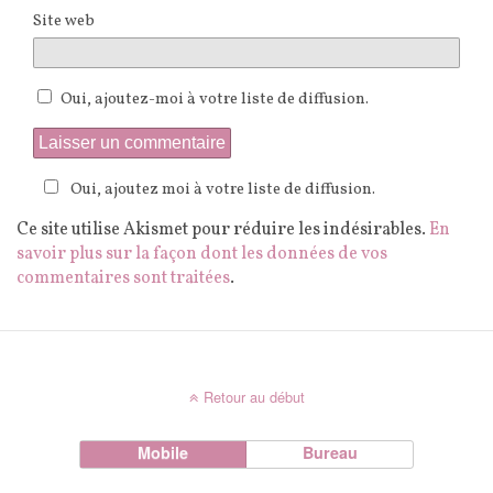
Site web
Oui, ajoutez-moi à votre liste de diffusion.
Oui, ajoutez moi à votre liste de diffusion.
Ce site utilise Akismet pour réduire les indésirables.
En
savoir plus sur la façon dont les données de vos
commentaires sont traitées
.
Retour au début
Mobile
Bureau