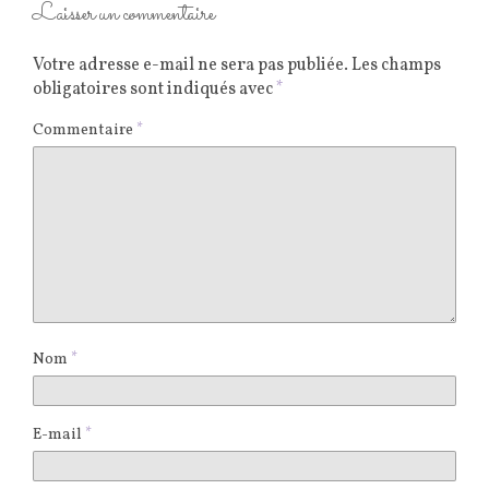
Laisser un commentaire
Votre adresse e-mail ne sera pas publiée.
Les champs
obligatoires sont indiqués avec
*
Commentaire
*
Nom
*
E-mail
*