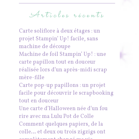
Articles récents
Carte soliflore à deux étages : un
projet Stampin’ Up! facile, sans
machine de découpe
Machine de foil Stampin’ Up! : une
carte papillon tout en douceur
réalisée lors d’un après-midi scrap
mère-fille
Carte pop-up papillons : un projet
facile pour découvrir le scrapbooking
tout en douceur
Une carte d’Halloween née d’un fou
rire avec ma Lulu Pot de Colle
Comment quelques papiers, de la
colle… et deux ou trois zigzigs ont