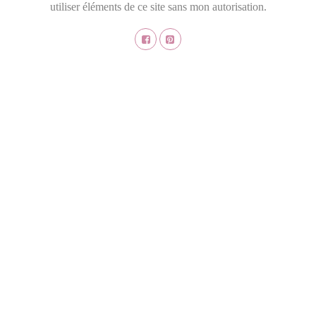
utiliser éléments de ce site sans mon autorisation.