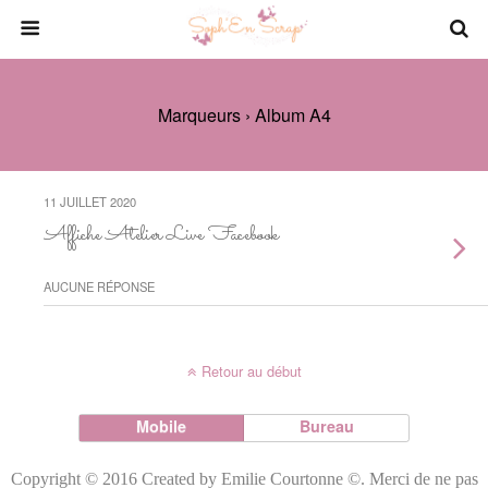
Marqueurs › Album A4
11 JUILLET 2020
Affiche Atelier Live Facebook
AUCUNE RÉPONSE
Retour au début
Mobile
Bureau
Copyright © 2016 Created by Emilie Courtonne ©. Merci de ne pas