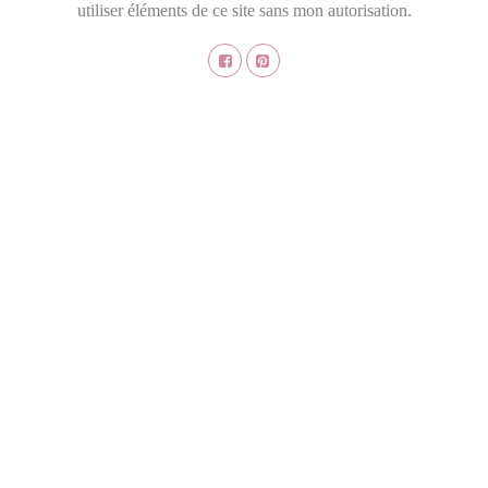
utiliser éléments de ce site sans mon autorisation.