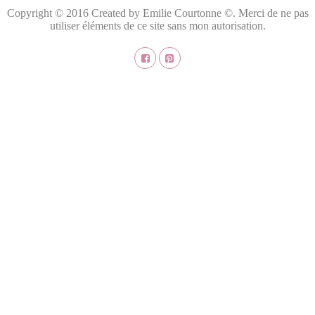
Copyright © 2016 Created by Emilie Courtonne ©. Merci de ne pas
utiliser éléments de ce site sans mon autorisation.