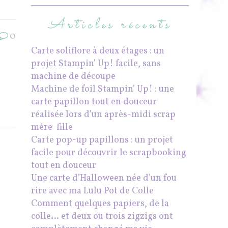
Articles récents
0
Carte soliflore à deux étages : un
projet Stampin’ Up! facile, sans
machine de découpe
Machine de foil Stampin’ Up! : une
carte papillon tout en douceur
réalisée lors d’un après-midi scrap
mère-fille
Carte pop-up papillons : un projet
facile pour découvrir le scrapbooking
tout en douceur
Une carte d’Halloween née d’un fou
rire avec ma Lulu Pot de Colle
Comment quelques papiers, de la
colle… et deux ou trois zigzigs ont