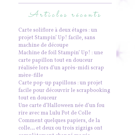
Articles récents
Carte soliflore à deux étages : un
projet Stampin’ Up! facile, sans
machine de découpe
Machine de foil Stampin’ Up! : une
carte papillon tout en douceur
réalisée lors d’un après-midi scrap
mère-fille
Carte pop-up papillons : un projet
facile pour découvrir le scrapbooking
tout en douceur
Une carte d’Halloween née d’un fou
rire avec ma Lulu Pot de Colle
Comment quelques papiers, de la
colle… et deux ou trois zigzigs ont