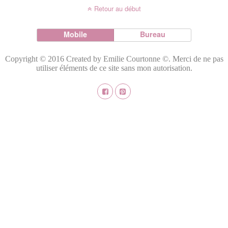
Retour au début
Mobile
Bureau
Copyright © 2016 Created by Emilie Courtonne ©. Merci de ne pas
utiliser éléments de ce site sans mon autorisation.