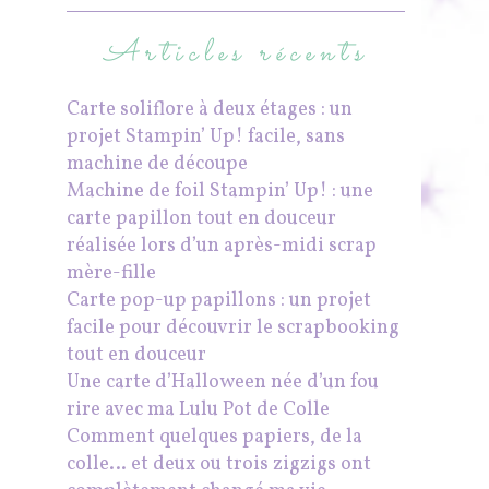
Articles récents
Carte soliflore à deux étages : un
projet Stampin’ Up! facile, sans
machine de découpe
Machine de foil Stampin’ Up! : une
carte papillon tout en douceur
réalisée lors d’un après-midi scrap
mère-fille
Carte pop-up papillons : un projet
facile pour découvrir le scrapbooking
tout en douceur
Une carte d’Halloween née d’un fou
rire avec ma Lulu Pot de Colle
Comment quelques papiers, de la
colle… et deux ou trois zigzigs ont