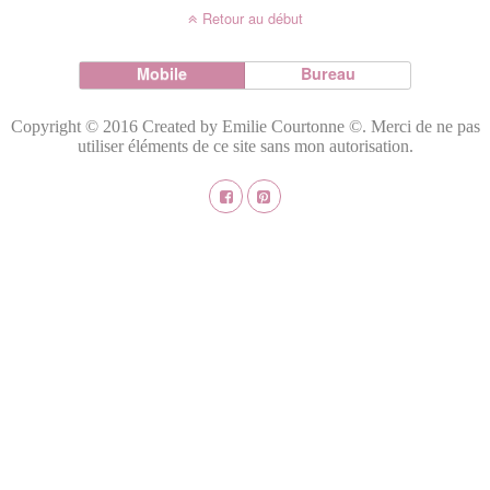
Retour au début
Mobile
Bureau
Copyright © 2016 Created by Emilie Courtonne ©. Merci de ne pas
utiliser éléments de ce site sans mon autorisation.