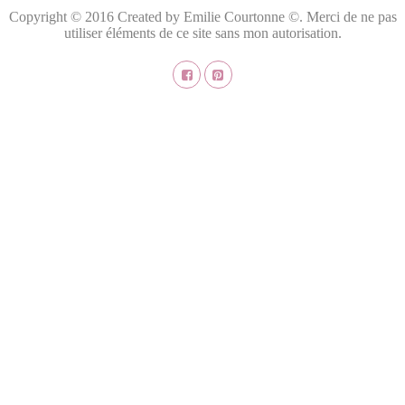
Copyright © 2016 Created by Emilie Courtonne ©. Merci de ne pas
utiliser éléments de ce site sans mon autorisation.