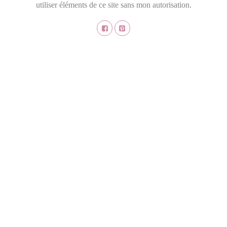
utiliser éléments de ce site sans mon autorisation.