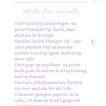
Articles récents
Carte soliflore à deux étages : un
projet Stampin’ Up! facile, sans
machine de découpe
Machine de foil Stampin’ Up! : une
carte papillon tout en douceur
réalisée lors d’un après-midi scrap
mère-fille
Carte pop-up papillons : un projet
facile pour découvrir le scrapbooking
tout en douceur
Une carte d’Halloween née d’un fou
rire avec ma Lulu Pot de Colle
Comment quelques papiers, de la
colle… et deux ou trois zigzigs ont