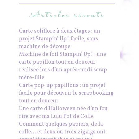
Articles récents
Carte soliflore à deux étages : un
projet Stampin’ Up! facile, sans
machine de découpe
Machine de foil Stampin’ Up! : une
carte papillon tout en douceur
réalisée lors d’un après-midi scrap
mère-fille
Carte pop-up papillons : un projet
facile pour découvrir le scrapbooking
tout en douceur
Une carte d’Halloween née d’un fou
rire avec ma Lulu Pot de Colle
Comment quelques papiers, de la
colle… et deux ou trois zigzigs ont