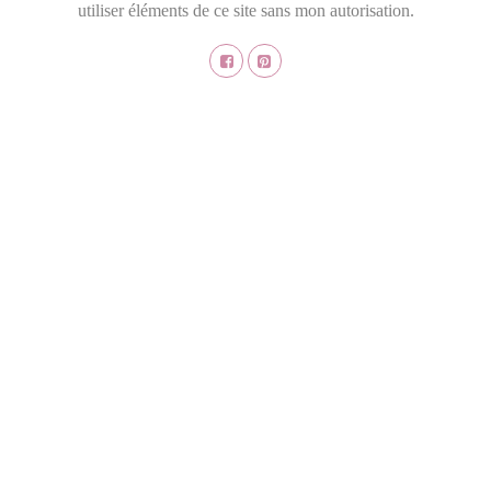
utiliser éléments de ce site sans mon autorisation.