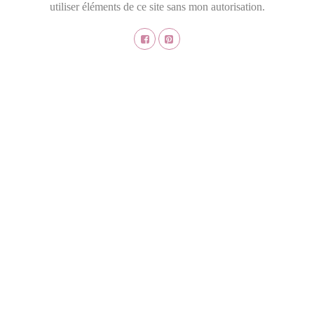
utiliser éléments de ce site sans mon autorisation.