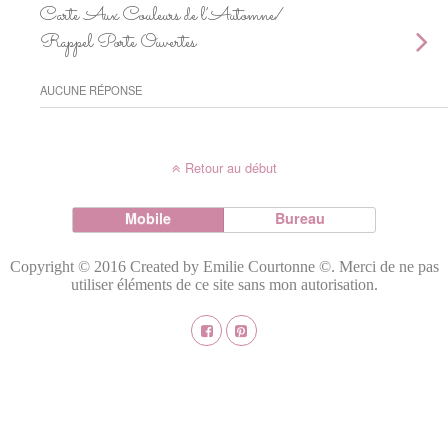
Carte Aux Couleurs de l’Automne/
Rappel Porte Ouvertes
AUCUNE RÉPONSE
Retour au début
Mobile
Bureau
Copyright © 2016 Created by Emilie Courtonne ©. Merci de ne pas
utiliser éléments de ce site sans mon autorisation.