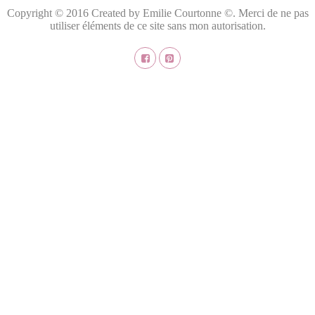
Copyright © 2016 Created by Emilie Courtonne ©. Merci de ne pas
utiliser éléments de ce site sans mon autorisation.