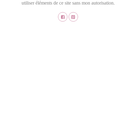
utiliser éléments de ce site sans mon autorisation.