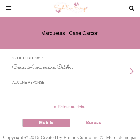
Marqueurs › Carte Garçon
27 OCTOBRE 2017
Cartes Anniversaires Octobre
AUCUNE RÉPONSE
Retour au début
Mobile
Bureau
Copyright © 2016 Created by Emilie Courtonne ©. Merci de ne pas