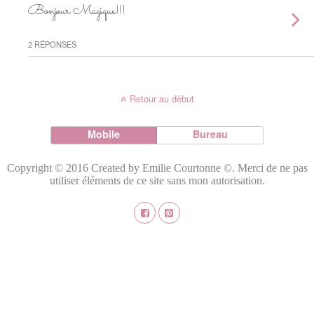
Bonjour Magique!!!
2 RÉPONSES
Retour au début
Mobile
Bureau
Copyright © 2016 Created by Emilie Courtonne ©. Merci de ne pas
utiliser éléments de ce site sans mon autorisation.