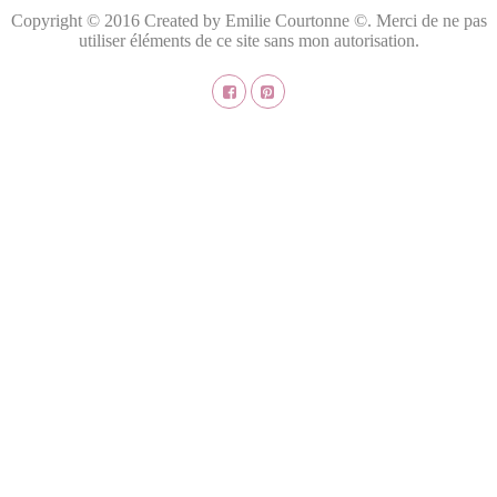
Copyright © 2016 Created by Emilie Courtonne ©. Merci de ne pas
utiliser éléments de ce site sans mon autorisation.