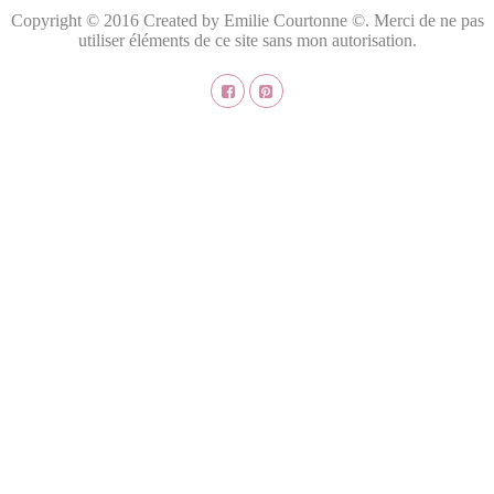
Copyright © 2016 Created by Emilie Courtonne ©. Merci de ne pas
utiliser éléments de ce site sans mon autorisation.