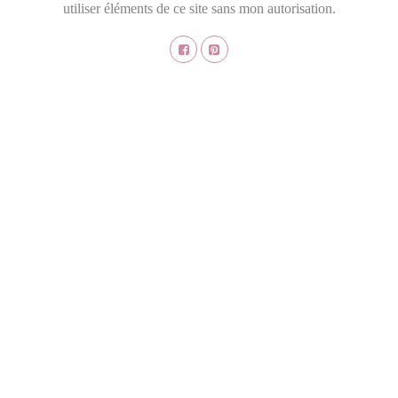
utiliser éléments de ce site sans mon autorisation.