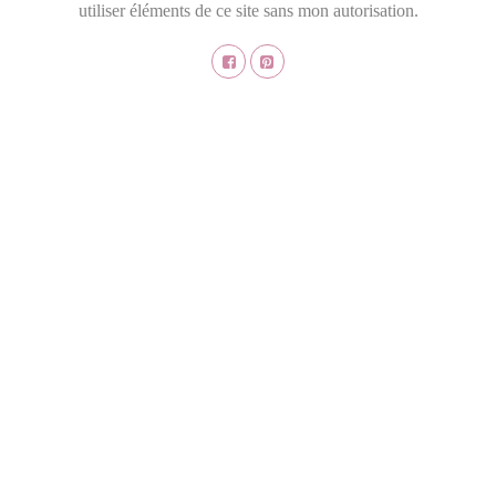
utiliser éléments de ce site sans mon autorisation.