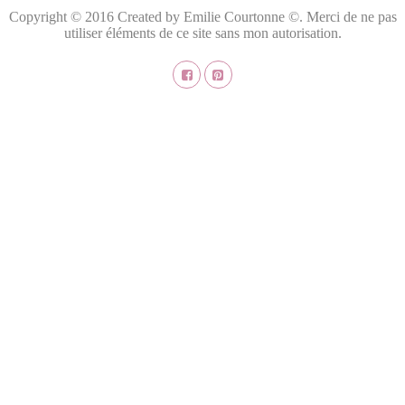
Copyright © 2016 Created by Emilie Courtonne ©. Merci de ne pas
utiliser éléments de ce site sans mon autorisation.