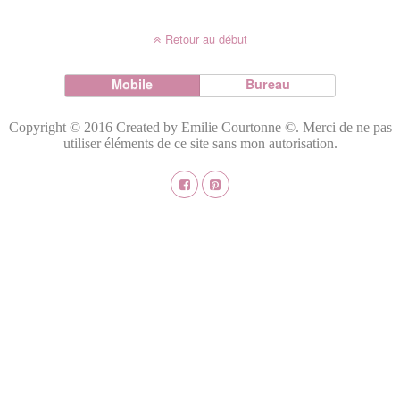
Retour au début
Mobile
Bureau
Copyright © 2016 Created by Emilie Courtonne ©. Merci de ne pas
utiliser éléments de ce site sans mon autorisation.