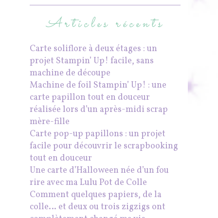
Articles récents
Carte soliflore à deux étages : un
projet Stampin’ Up! facile, sans
machine de découpe
Machine de foil Stampin’ Up! : une
carte papillon tout en douceur
réalisée lors d’un après-midi scrap
mère-fille
Carte pop-up papillons : un projet
facile pour découvrir le scrapbooking
tout en douceur
Une carte d’Halloween née d’un fou
rire avec ma Lulu Pot de Colle
Comment quelques papiers, de la
colle… et deux ou trois zigzigs ont