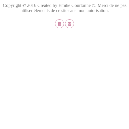
Copyright © 2016 Created by Emilie Courtonne ©. Merci de ne pas
utiliser éléments de ce site sans mon autorisation.