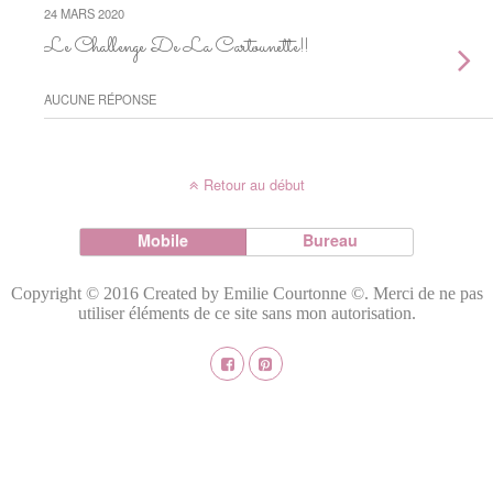
24 MARS 2020
Le Challenge De La Cartounette!!
AUCUNE RÉPONSE
Retour au début
Mobile
Bureau
Copyright © 2016 Created by Emilie Courtonne ©. Merci de ne pas
utiliser éléments de ce site sans mon autorisation.