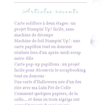
Articles récents
Carte soliflore à deux étages : un
projet Stampin’ Up! facile, sans
machine de découpe
Machine de foil Stampin’ Up! : une
carte papillon tout en douceur
réalisée lors d’un après-midi scrap
mère-fille
Carte pop-up papillons : un projet
facile pour découvrir le scrapbooking
tout en douceur
Une carte d’Halloween née d’un fou
rire avec ma Lulu Pot de Colle
Comment quelques papiers, de la
colle… et deux ou trois zigzigs ont