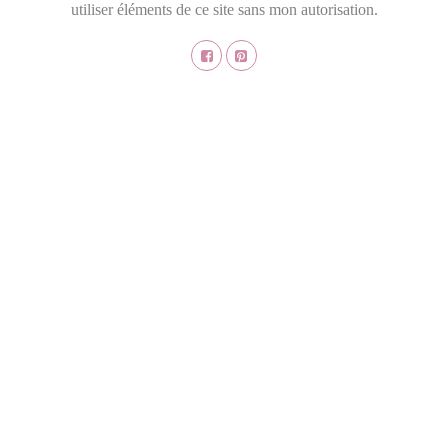
utiliser éléments de ce site sans mon autorisation.