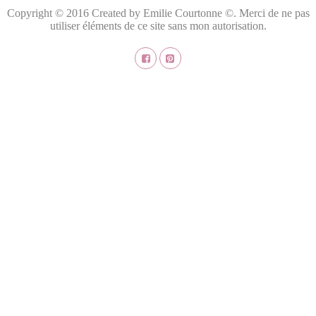
Copyright © 2016 Created by Emilie Courtonne ©. Merci de ne pas
utiliser éléments de ce site sans mon autorisation.