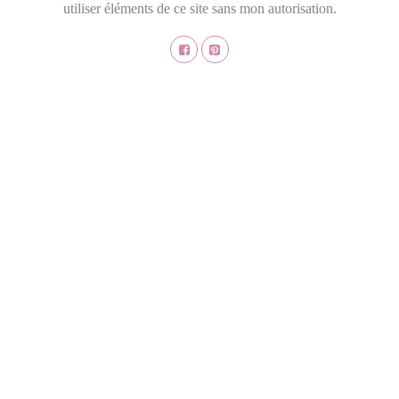
utiliser éléments de ce site sans mon autorisation.