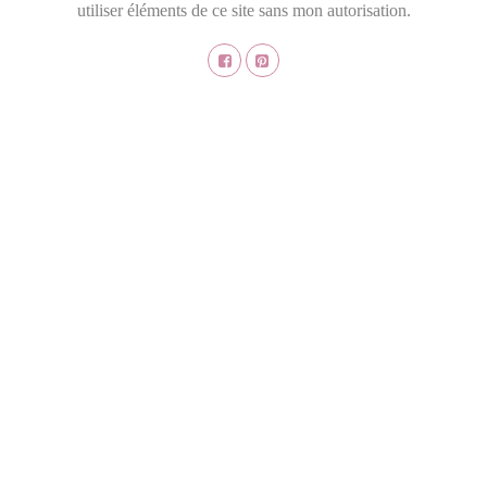
utiliser éléments de ce site sans mon autorisation.