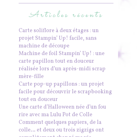
Articles récents
Carte soliflore à deux étages : un
projet Stampin’ Up! facile, sans
machine de découpe
Machine de foil Stampin’ Up! : une
carte papillon tout en douceur
réalisée lors d’un après-midi scrap
mère-fille
Carte pop-up papillons : un projet
facile pour découvrir le scrapbooking
tout en douceur
Une carte d’Halloween née d’un fou
rire avec ma Lulu Pot de Colle
Comment quelques papiers, de la
colle… et deux ou trois zigzigs ont