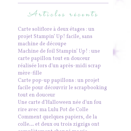
Articles récents
Carte soliflore à deux étages : un
projet Stampin’ Up! facile, sans
machine de découpe
Machine de foil Stampin’ Up! : une
carte papillon tout en douceur
réalisée lors d’un après-midi scrap
mère-fille
Carte pop-up papillons : un projet
facile pour découvrir le scrapbooking
tout en douceur
Une carte d’Halloween née d’un fou
rire avec ma Lulu Pot de Colle
Comment quelques papiers, de la
colle… et deux ou trois zigzigs ont