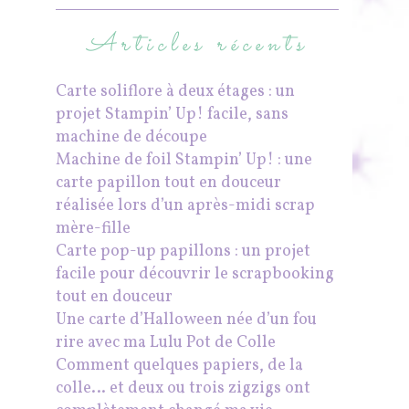
Articles récents
Carte soliflore à deux étages : un
projet Stampin’ Up! facile, sans
machine de découpe
Machine de foil Stampin’ Up! : une
carte papillon tout en douceur
réalisée lors d’un après-midi scrap
mère-fille
Carte pop-up papillons : un projet
facile pour découvrir le scrapbooking
tout en douceur
Une carte d’Halloween née d’un fou
rire avec ma Lulu Pot de Colle
Comment quelques papiers, de la
colle… et deux ou trois zigzigs ont