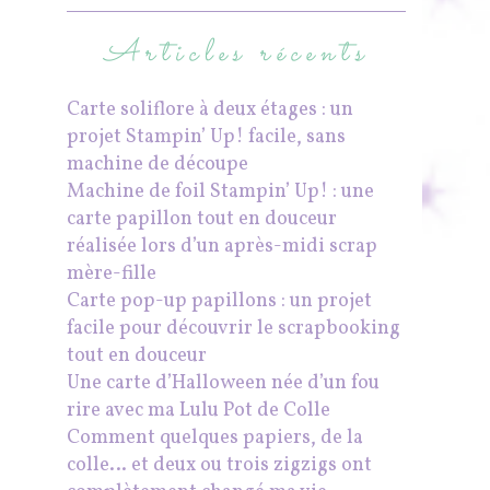
Articles récents
Carte soliflore à deux étages : un
projet Stampin’ Up! facile, sans
machine de découpe
Machine de foil Stampin’ Up! : une
carte papillon tout en douceur
réalisée lors d’un après-midi scrap
mère-fille
Carte pop-up papillons : un projet
facile pour découvrir le scrapbooking
tout en douceur
Une carte d’Halloween née d’un fou
rire avec ma Lulu Pot de Colle
Comment quelques papiers, de la
colle… et deux ou trois zigzigs ont