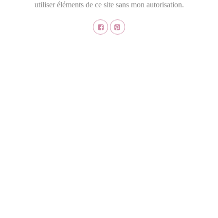
utiliser éléments de ce site sans mon autorisation.