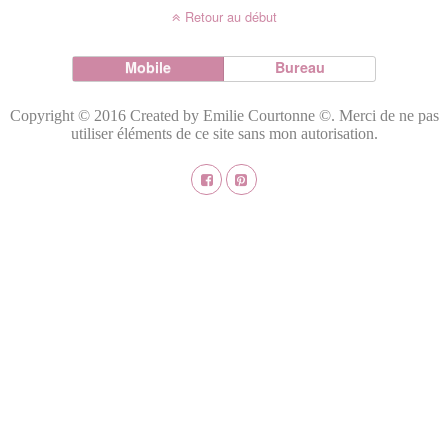
Retour au début
Mobile
Bureau
Copyright © 2016 Created by Emilie Courtonne ©. Merci de ne pas
utiliser éléments de ce site sans mon autorisation.