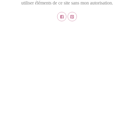
utiliser éléments de ce site sans mon autorisation.