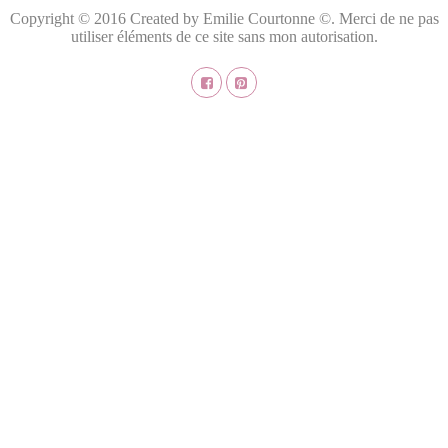
Copyright © 2016 Created by Emilie Courtonne ©. Merci de ne pas
utiliser éléments de ce site sans mon autorisation.