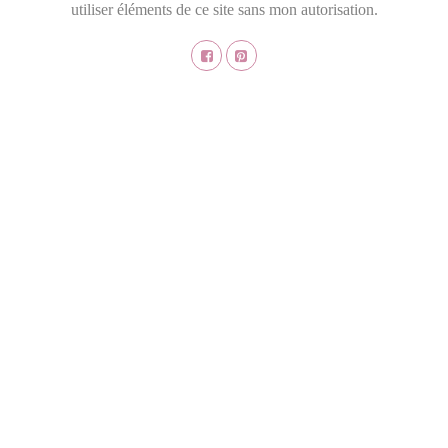
utiliser éléments de ce site sans mon autorisation.