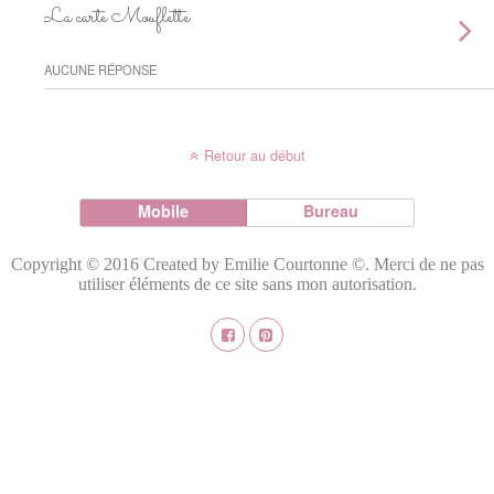
La carte Mouflette
AUCUNE RÉPONSE
Retour au début
Mobile
Bureau
Copyright © 2016 Created by Emilie Courtonne ©. Merci de ne pas
utiliser éléments de ce site sans mon autorisation.