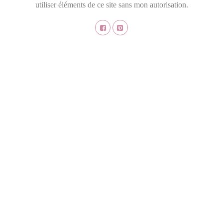
utiliser éléments de ce site sans mon autorisation.