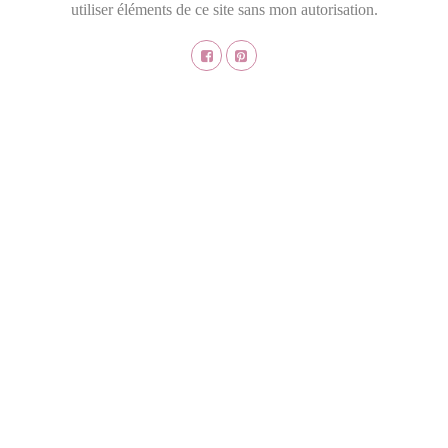
utiliser éléments de ce site sans mon autorisation.