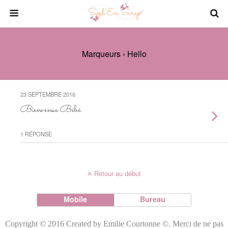
Marqueurs › Hello
23 SEPTEMBRE 2016
Bienvenue Bébé
1 RÉPONSE
Retour au début
Mobile
Bureau
Copyright © 2016 Created by Emilie Courtonne ©. Merci de ne pas