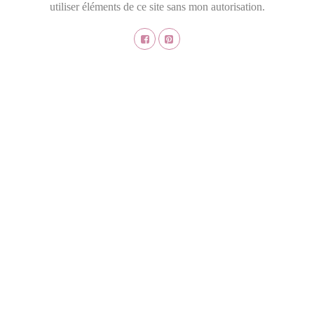
utiliser éléments de ce site sans mon autorisation.