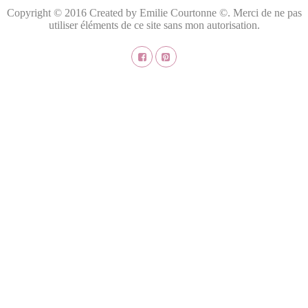
Copyright © 2016 Created by Emilie Courtonne ©. Merci de ne pas
utiliser éléments de ce site sans mon autorisation.