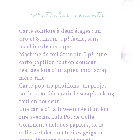
Articles récents
Carte soliflore à deux étages : un
projet Stampin’ Up! facile, sans
machine de découpe
Machine de foil Stampin’ Up! : une
carte papillon tout en douceur
réalisée lors d’un après-midi scrap
mère-fille
Carte pop-up papillons : un projet
facile pour découvrir le scrapbooking
tout en douceur
Une carte d’Halloween née d’un fou
rire avec ma Lulu Pot de Colle
Comment quelques papiers, de la
colle… et deux ou trois zigzigs ont