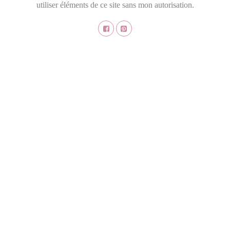
utiliser éléments de ce site sans mon autorisation.